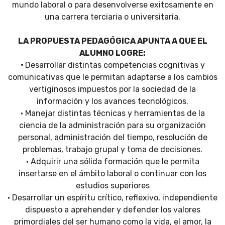
mundo laboral o para desenvolverse exitosamente en
una carrera terciaria o universitaria.
LA PROPUESTA PEDAGÓGICA APUNTA A QUE EL
ALUMNO LOGRE:
•
Desarrollar distintas competencias cognitivas y
comunicativas que le permitan adaptarse a los cambios
vertiginosos impuestos por la sociedad de la
información y los avances tecnológicos.
• Manejar distintas técnicas y herramientas de la
ciencia de la administración para su organización
personal, administración del tiempo, resolución de
problemas, trabajo grupal y toma de decisiones.
• Adquirir una sólida formación que le permita
insertarse en el ámbito laboral o continuar con los
estudios superiores
• Desarrollar un espíritu crítico, reflexivo, independiente
dispuesto a aprehender y defender los valores
primordiales del ser humano como la vida, el amor, la