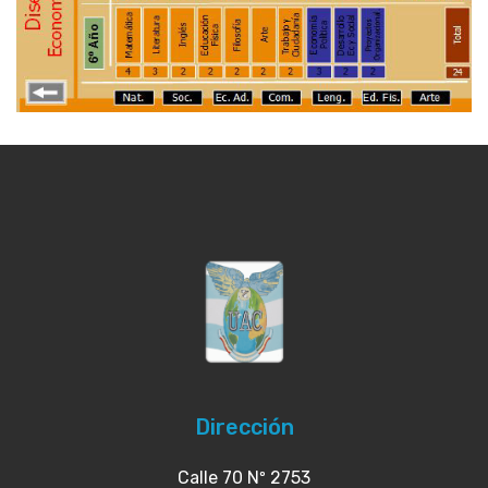
Dirección
Calle 70 Nº 2753