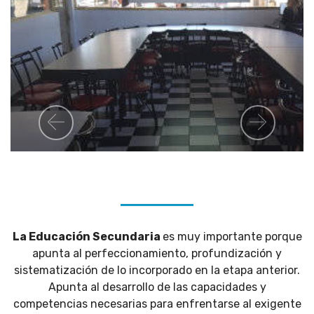
Previous
Next
La Educación Secundaria
es muy importante porque
apunta al perfeccionamiento, profundización y
sistematización de lo incorporado en la etapa anterior.
Apunta al desarrollo de las capacidades y
competencias necesarias para enfrentarse al exigente