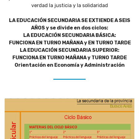
verdad la justicia y la solidaridad
LA EDUCACIÓN SECUNDARIA SE EXTIENDE A SEIS
AÑOS y se divide en dos ciclos:
LA EDUCACIÓN SECUNDARIA BÁSICA:
FUNCIONA EN TURNO MAÑANA y EN TURNO TARDE
LA EDUCACIÓN SECUNDARIA SUPERIOR:
FUNCIONA EN TURNO MAÑANA y TURNO TARDE
Orientación en Economía y Administración