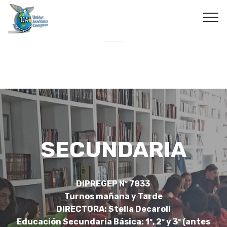
SECUNDARIA
DIPREGEP Nº 7833
Turnos mañana y Tarde
DIRECTORA: Stella Decaroli
Educación Secundaria Básica: 1º, 2º y 3º (antes