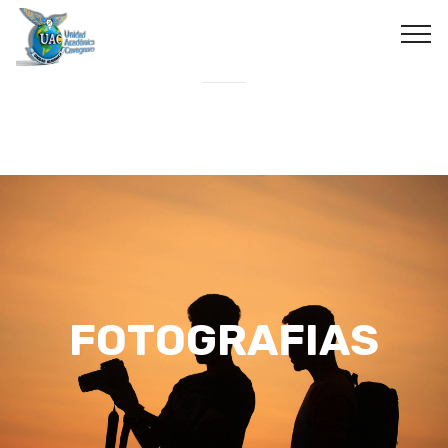
FOTOGRAFIAS